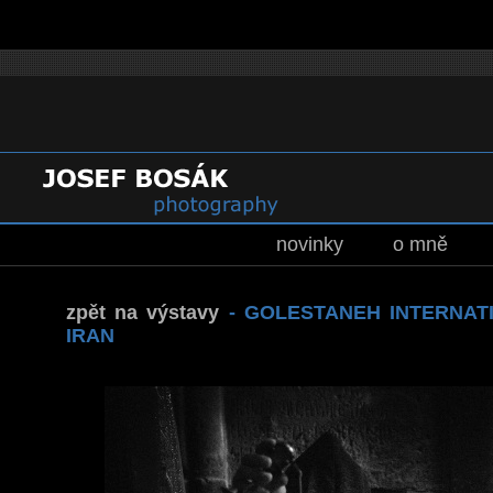
novinky
o mně
zpět na výstavy
-
GOLESTANEH INTERNATI
IRAN